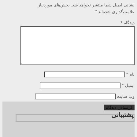
نشانی ایمیل شما منتشر نخواهد شد.
بخش‌های موردنیاز
علامت‌گذاری شده‌اند
*
دیدگاه
*
نام
*
ایمیل
*
وب‌ سایت
پشتیبانی