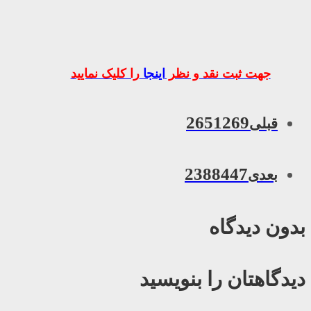
جهت ثبت نقد و نظر
اینجا
را کلیک نمایید
2651269
قبلی
2388447
بعدی
بدون دیدگاه
دیدگاهتان را بنویسید