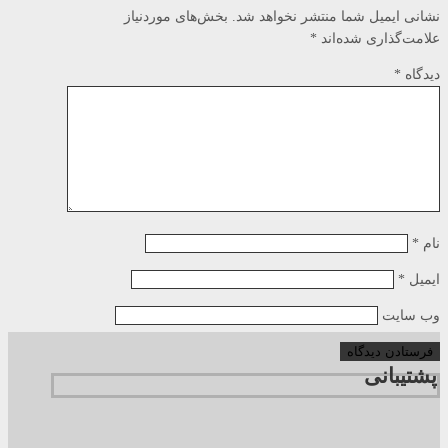
نشانی ایمیل شما منتشر نخواهد شد.
بخش‌های موردنیاز
علامت‌گذاری شده‌اند
*
دیدگاه
*
نام
*
ایمیل
*
وب‌ سایت
پشتیبانی