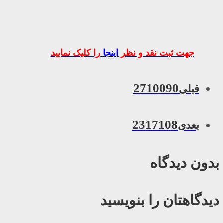
جهت ثبت نقد و نظر
اینجا
را کلیک نمایید
2710090
قبلی
2317108
بعدی
بدون دیدگاه
دیدگاهتان را بنویسید