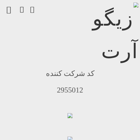
کد شرکت کننده
2955012