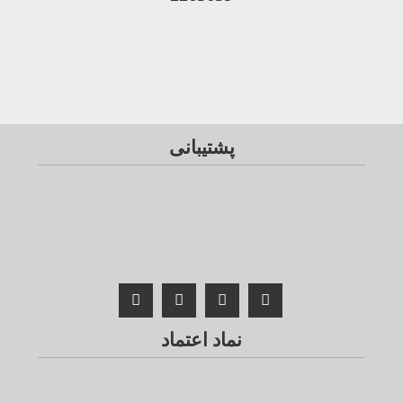
پشتیبانی
نماد اعتماد