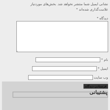
نشانی ایمیل شما منتشر نخواهد شد.
بخش‌های موردنیاز
علامت‌گذاری شده‌اند
*
دیدگاه
*
نام
*
ایمیل
*
وب‌ سایت
پشتیبانی