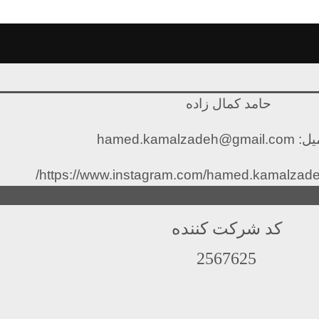
حامد کمال زاده
hamed.kamalzadeh@gmail
کد شرکت کننده
2567625