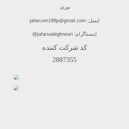
نوری
ایمیل: jafarcom199p@gmail.com
اینستاگرام: jafarsadeghnouri@
کد شرکت کننده
2887355