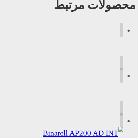
محصولات مرتبط