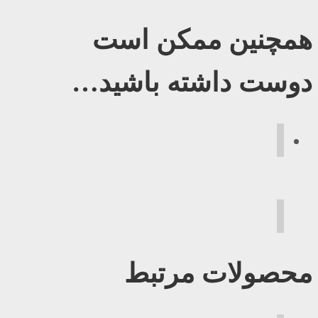
همچنین ممکن است
دوست داشته باشید…
محصولات مرتبط