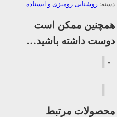
دسته:
روشنایی رومیزی و ایستاده
همچنین ممکن است
دوست داشته باشید…
محصولات مرتبط