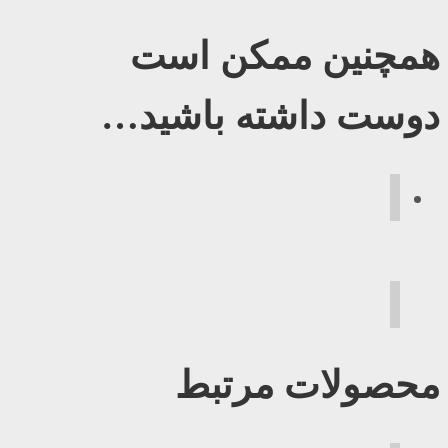
همچنین ممکن است
دوست داشته باشید…
محصولات مرتبط