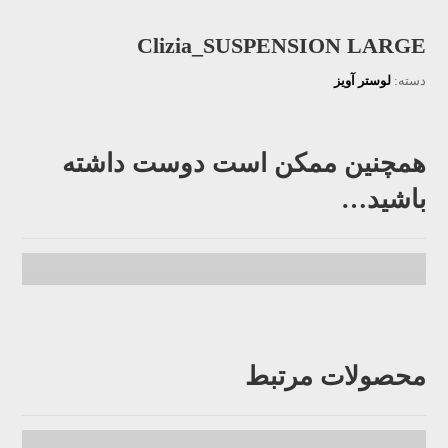
Clizia_SUSPENSION LARGE
دسته:
لوستر آویز
همچنین ممکن است دوست داشته
باشید…
محصولات مرتبط