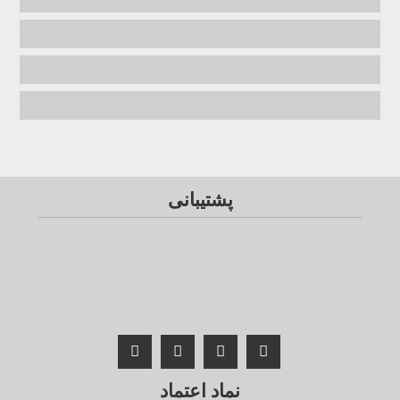
پشتیبانی
نماد اعتماد