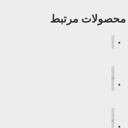
محصولات مرتبط