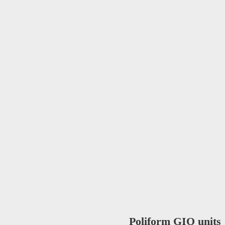
Poliform GIO units