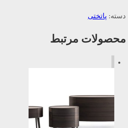
دسته:
پاتختی
محصولات مرتبط