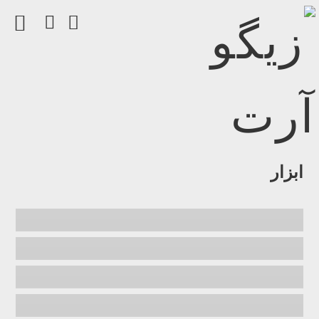
ابزار