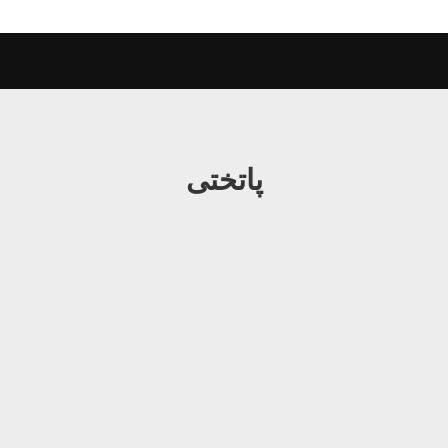
پاتختی