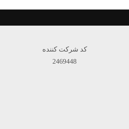
کد شرکت کننده
2469448