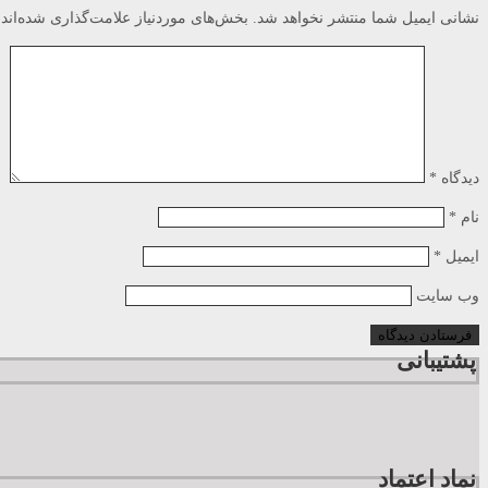
نشانی ایمیل شما منتشر نخواهد شد.
بخش‌های موردنیاز علامت‌گذاری شده‌اند
دیدگاه
*
نام
*
ایمیل
*
وب‌ سایت
پشتیبانی
نماد اعتماد