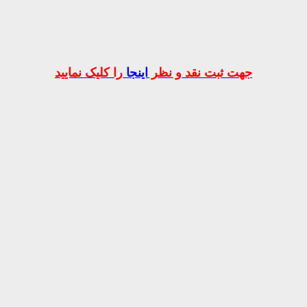
جهت ثبت نقد و نظر
اینجا
را کلیک نمایید