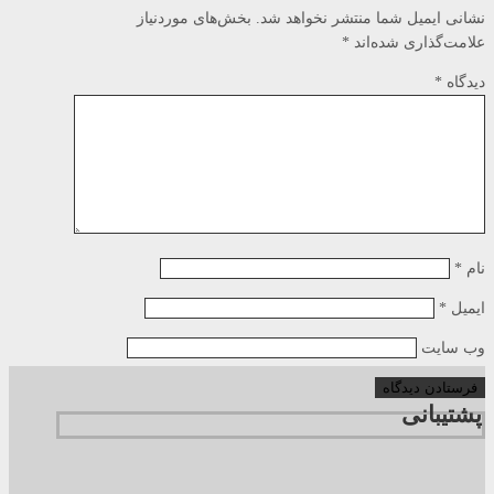
نشانی ایمیل شما منتشر نخواهد شد.
بخش‌های موردنیاز
علامت‌گذاری شده‌اند
*
دیدگاه
*
نام
*
ایمیل
*
وب‌ سایت
پشتیبانی