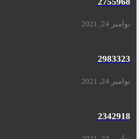
2755968
نوامبر 24, 2021
2983323
نوامبر 24, 2021
2342918
نوامبر 24, 2021