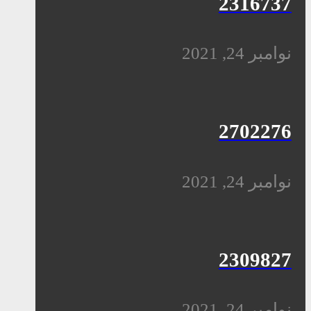
2316737
نوامبر 24, 2021
2702276
نوامبر 24, 2021
2309827
نوامبر 24, 2021