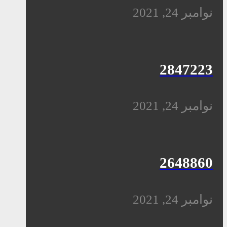
نوامبر 24, 2021
2847223
نوامبر 24, 2021
2648860
نوامبر 24, 2021