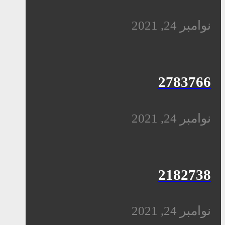
نوامبر 24, 2021
2783766
نوامبر 24, 2021
2182738
نوامبر 24, 2021