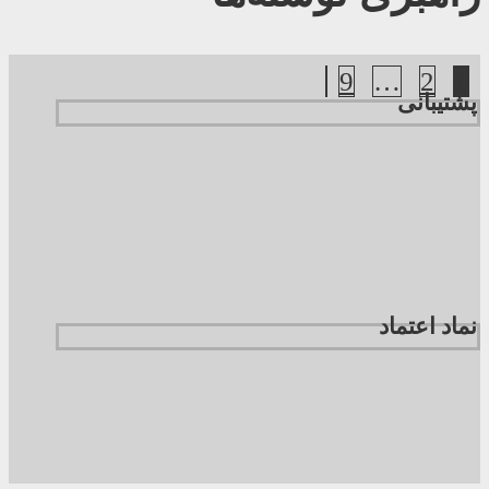
9
…
2
1
پشتیبانی
نماد اعتماد