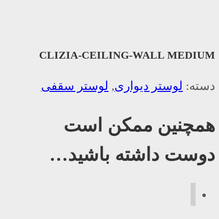
CLIZIA-CEILING-WALL MEDIUM
دسته:
لوستر دیواری
,
لوستر سقفی
همچنین ممکن است
دوست داشته باشید…