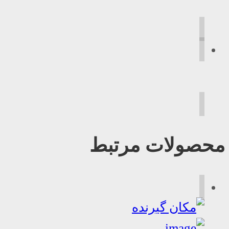
محصولات مرتبط