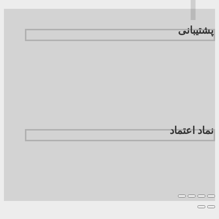
پشتیبانی
نماد اعتماد