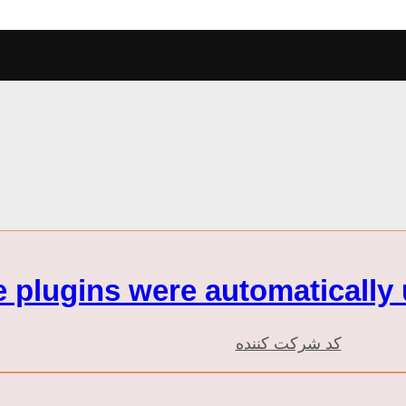
کد شرکت کننده