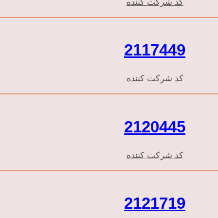
کد شرکت کننده
2117449
کد شرکت کننده
2120445
کد شرکت کننده
2121719