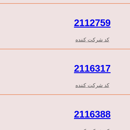
2112759
کد شرکت کننده
2116317
کد شرکت کننده
2116388