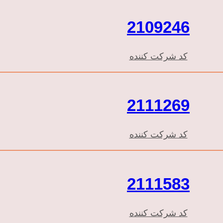
2109246
کد شرکت کننده
2111269
کد شرکت کننده
2111583
کد شرکت کننده